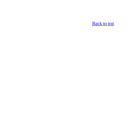
Back to top