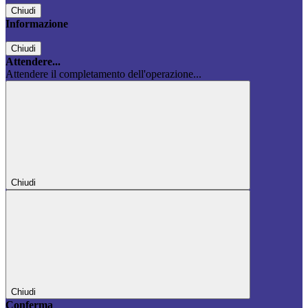
Chiudi
Informazione
Chiudi
Attendere...
Attendere il completamento dell'operazione...
Chiudi
Chiudi
Conferma