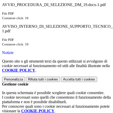
AVVIO_PROCEDURA_DI_SELEZIONE_DM_19.docx-1.pdf
File PDF
Contatore click: 16
AVVISO_INTERNO_DI_SELEZIONE_SUPPORTO_TECNICO_D
1.pdf
File PDF
Contatore click: 10
Notizie
Questo sito o gli strumenti terzi da questo utilizzati si avvalgono di
cookie necessari al funzionamento ed utili alle finalità illustrate nella
COOKIE POLICY
.
Personalizza
Rifiuta tutti
i cookies
Accetta tutti
i cookies
Gestione cookie
In questa schermata è possibile scegliere quali cookie consentire.
I cookie necessari sono quelli che consentono il funzionamento della
piattaforma e non è possibile disabilitarli.
Per conoscere quali sono i cookie necessari al funzionamento potete
visionare la
COOKIE POLICY
.