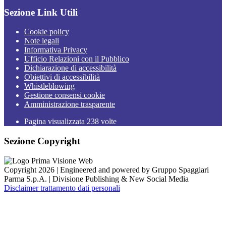
Sezione Link Utili
Cookie policy
Note legali
Informativa Privacy
Ufficio Relazioni con il Pubblico
Dichiarazione di accessibilità
Obiettivi di accessibilità
Whistleblowing
Gestione consensi cookie
Amministrazione trasparente
Pagina visualizzata
238
volte
Sezione Copyright
Copyright 2026 | Engineered and powered by Gruppo Spaggiari
Parma S.p.A. | Divisione Publishing & New Social Media
Disclaimer trattamento dati personali