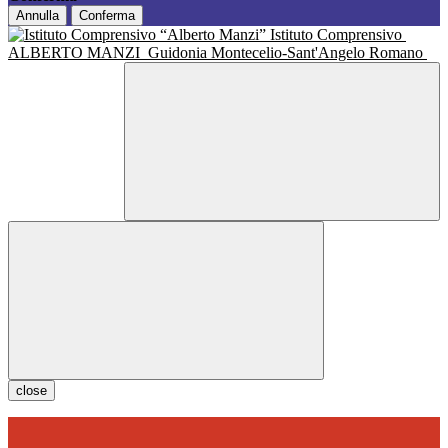
Annulla
Conferma
Istituto Comprensivo
ALBERTO MANZI
Guidonia Montecelio-Sant'Angelo Romano
close