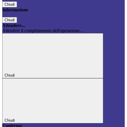
Chiudi
Informazione
Chiudi
Attendere...
Attendere il completamento dell'operazione...
Chiudi
Chiudi
Conferma