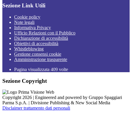
Sezione Link Utili
Cookie policy
Note legali
Informativa Privacy
Ufficio Relazioni con il Pubblico
Dichiarazione di accessibilità
Obiettivi di accessibilità
Whistleblowing
Gestione consensi cookie
Amministrazione trasparente
Pagina visualizzata
409
volte
Sezione Copyright
Copyright 2026 | Engineered and powered by Gruppo Spaggiari
Parma S.p.A. | Divisione Publishing & New Social Media
Disclaimer trattamento dati personali