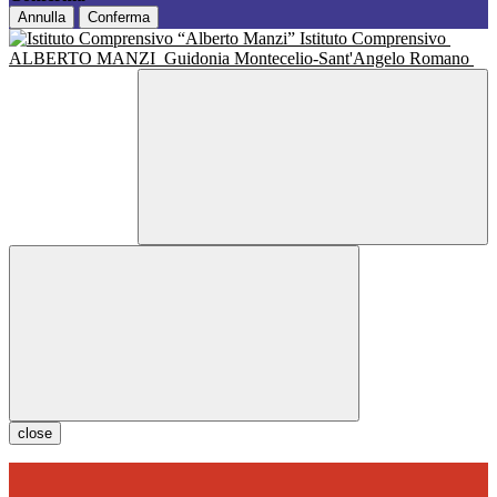
Annulla
Conferma
Istituto Comprensivo
ALBERTO MANZI
Guidonia Montecelio-Sant'Angelo Romano
close