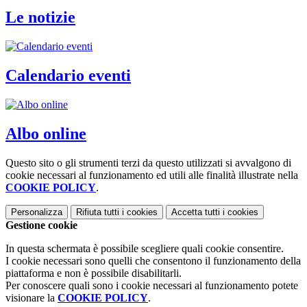
Le notizie
Calendario eventi
Albo online
Questo sito o gli strumenti terzi da questo utilizzati si avvalgono di
cookie necessari al funzionamento ed utili alle finalità illustrate nella
COOKIE POLICY
.
Personalizza
Rifiuta tutti
i cookies
Accetta tutti
i cookies
Gestione cookie
In questa schermata è possibile scegliere quali cookie consentire.
I cookie necessari sono quelli che consentono il funzionamento della
piattaforma e non è possibile disabilitarli.
Per conoscere quali sono i cookie necessari al funzionamento potete
visionare la
COOKIE POLICY
.