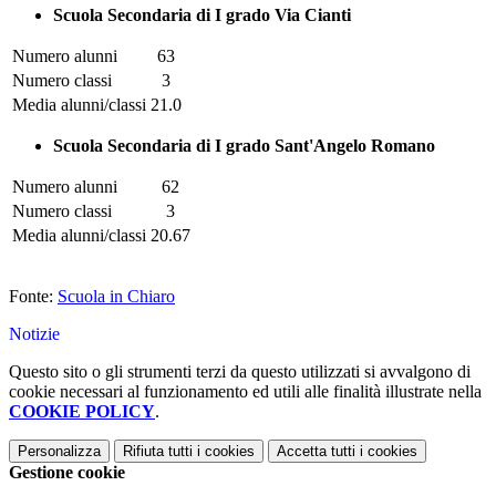
Scuola Secondaria di I grado Via Cianti
Numero alunni
63
Numero classi
3
Media alunni/classi
21.0
Scuola Secondaria di I grado Sant'Angelo Romano
Numero alunni
62
Numero classi
3
Media alunni/classi
20.67
Fonte:
Scuola in Chiaro
Notizie
Questo sito o gli strumenti terzi da questo utilizzati si avvalgono di
cookie necessari al funzionamento ed utili alle finalità illustrate nella
COOKIE POLICY
.
Personalizza
Rifiuta tutti
i cookies
Accetta tutti
i cookies
Gestione cookie