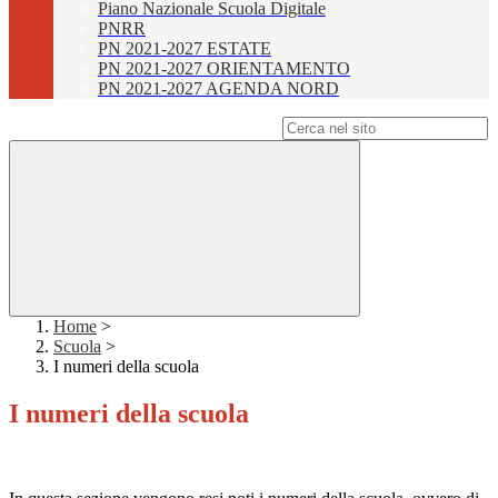
Piano Nazionale Scuola Digitale
PNRR
PN 2021-2027 ESTATE
PN 2021-2027 ORIENTAMENTO
PN 2021-2027 AGENDA NORD
Campo di ricerca per le pagine del sito
Home
>
Scuola
>
I numeri della scuola
I numeri della scuola