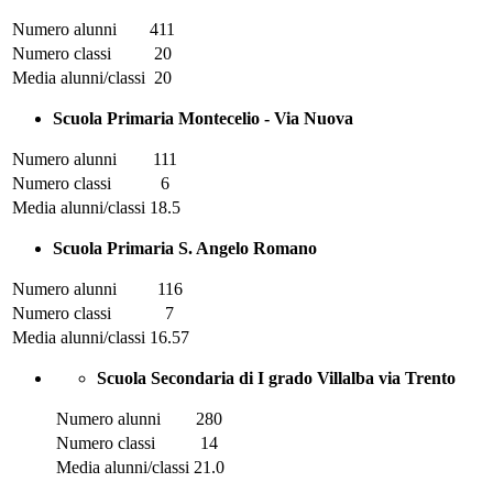
Numero alunni
411
Numero classi
20
Media alunni/classi
20
Scuola Primaria Montecelio - Via Nuova
Numero alunni
111
Numero classi
6
Media alunni/classi
18.5
Scuola Primaria S. Angelo Romano
Numero alunni
116
Numero classi
7
Media alunni/classi
16.57
Scuola Secondaria di I grado Villalba via Trento
Numero alunni
280
Numero classi
14
Media alunni/classi
21.0