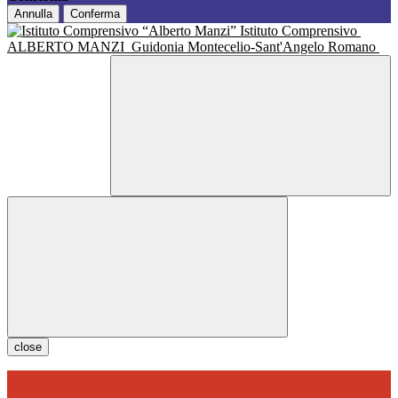
Annulla
Conferma
Istituto Comprensivo
ALBERTO MANZI
Guidonia Montecelio-Sant'Angelo Romano
close