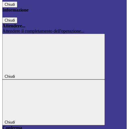
Chiudi
Informazione
Chiudi
Attendere...
Attendere il completamento dell'operazione...
Chiudi
Chiudi
Conferma