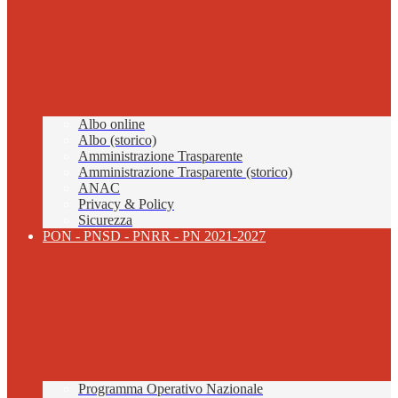
Albo online
Albo (storico)
Amministrazione Trasparente
Amministrazione Trasparente (storico)
ANAC
Privacy & Policy
Sicurezza
PON - PNSD - PNRR - PN 2021-2027
Programma Operativo Nazionale