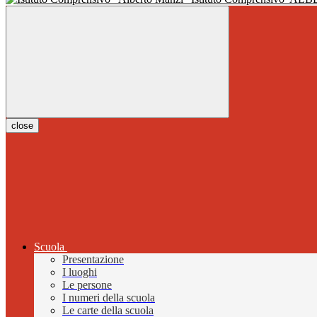
close
Scuola
Presentazione
I luoghi
Le persone
I numeri della scuola
Le carte della scuola