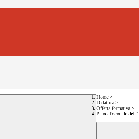
Home
>
Didattica
>
Offerta formativa
>
Piano Triennale dell'