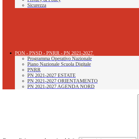
Sicurezza
PON - PNSD - PNRR - PN 2021-2027
Programma Operativo Nazionale
Piano Nazionale Scuola Digitale
PNRR
PN 2021-2027 ESTATE
PN 2021-2027 ORIENTAMENTO
PN 2021-2027 AGENDA NORD