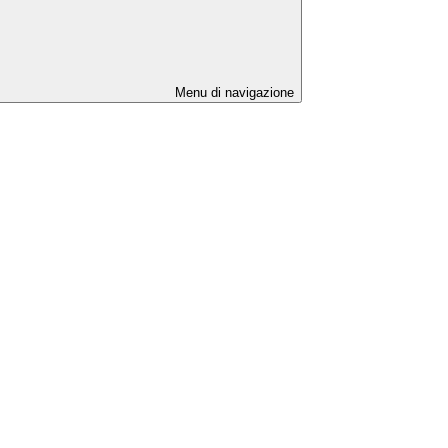
Menu di navigazione