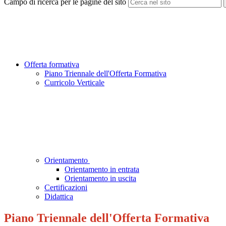
Campo di ricerca per le pagine del sito
Offerta formativa
Piano Triennale dell'Offerta Formativa
Curricolo Verticale
Orientamento
Orientamento in entrata
Orientamento in uscita
Certificazioni
Didattica
Piano Triennale dell'Offerta Formativa