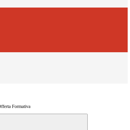
Offerta Formativa