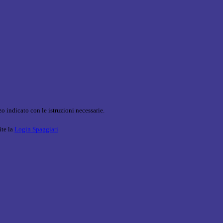
o indicato con le istruzioni necessarie.
ite la
Login Spaggiari