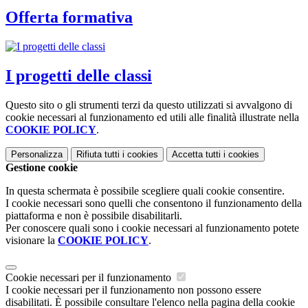
Offerta formativa
I progetti delle classi
Questo sito o gli strumenti terzi da questo utilizzati si avvalgono di
cookie necessari al funzionamento ed utili alle finalità illustrate nella
COOKIE POLICY
.
Personalizza
Rifiuta tutti
i cookies
Accetta tutti
i cookies
Gestione cookie
In questa schermata è possibile scegliere quali cookie consentire.
I cookie necessari sono quelli che consentono il funzionamento della
piattaforma e non è possibile disabilitarli.
Per conoscere quali sono i cookie necessari al funzionamento potete
visionare la
COOKIE POLICY
.
Cookie necessari per il funzionamento
I cookie necessari per il funzionamento non possono essere
disabilitati. È possibile consultare l'elenco nella pagina della cookie