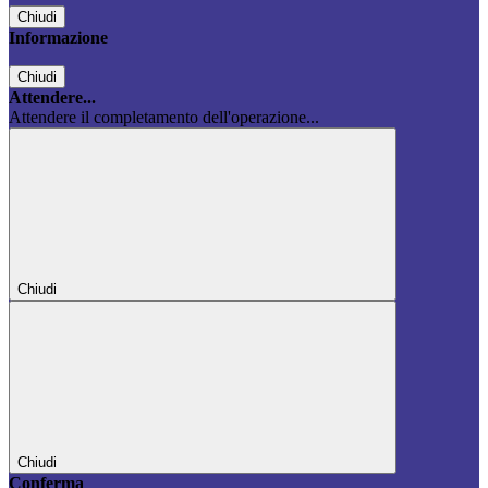
Chiudi
Informazione
Chiudi
Attendere...
Attendere il completamento dell'operazione...
Chiudi
Chiudi
Conferma