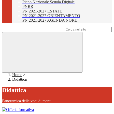
Piano Nazionale Scuola Digitale
PNRR
PN 2021-2027 ESTATE
PN 2021-2027 ORIENTAMENTO
PN 2021-2027 AGENDA NORD
Campo di ricerca per le pagine del sito
Home
>
Didattica
Didattica
Panoramica delle voci di menu