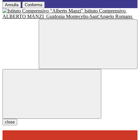
Annulla
Conferma
Istituto Comprensivo
ALBERTO MANZI
Guidonia Montecelio-Sant'Angelo Romano
close