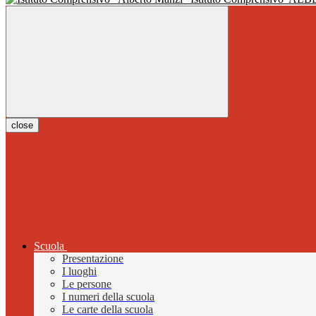
close
Scuola
Presentazione
I luoghi
Le persone
I numeri della scuola
Le carte della scuola