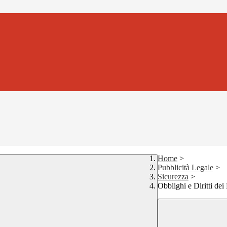
Home
>
Pubblicità Legale
>
Sicurezza
>
Obblighi e Diritti dei