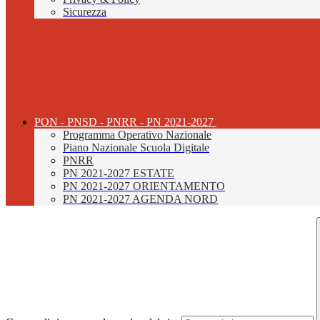
Sicurezza
PON - PNSD - PNRR - PN 2021-2027
Programma Operativo Nazionale
Piano Nazionale Scuola Digitale
PNRR
PN 2021-2027 ESTATE
PN 2021-2027 ORIENTAMENTO
PN 2021-2027 AGENDA NORD