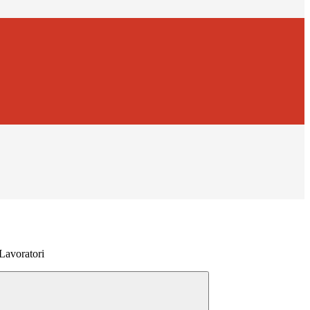
 Lavoratori