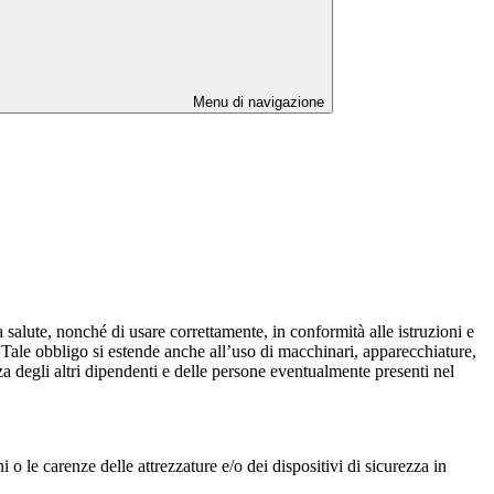
Menu di navigazione
a salute, nonché di usare correttamente, in conformità alle istruzioni e
llo.Tale obbligo si estende anche all’uso di macchinari, apparecchiature,
ezza degli altri dipendenti e delle persone eventualmente presenti nel
o le carenze delle attrezzature e/o dei dispositivi di sicurezza in