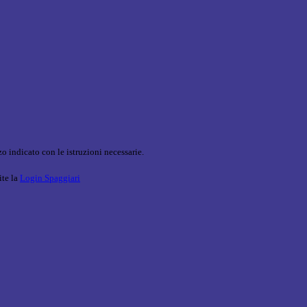
o indicato con le istruzioni necessarie.
ite la
Login Spaggiari