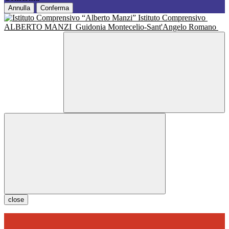
Annulla
Conferma
Istituto Comprensivo
ALBERTO MANZI
Guidonia Montecelio-Sant'Angelo Romano
close