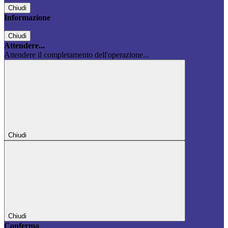
Chiudi
Informazione
Chiudi
Attendere...
Attendere il completamento dell'operazione...
Chiudi
Chiudi
Conferma