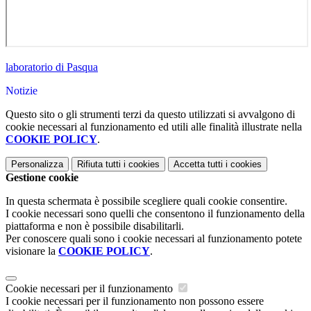
laboratorio di Pasqua
Notizie
Questo sito o gli strumenti terzi da questo utilizzati si avvalgono di
cookie necessari al funzionamento ed utili alle finalità illustrate nella
COOKIE POLICY
.
Personalizza
Rifiuta tutti
i cookies
Accetta tutti
i cookies
Gestione cookie
In questa schermata è possibile scegliere quali cookie consentire.
I cookie necessari sono quelli che consentono il funzionamento della
piattaforma e non è possibile disabilitarli.
Per conoscere quali sono i cookie necessari al funzionamento potete
visionare la
COOKIE POLICY
.
Cookie necessari per il funzionamento
I cookie necessari per il funzionamento non possono essere