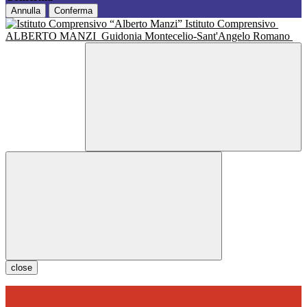
Annulla
Conferma
Istituto Comprensivo
ALBERTO MANZI
Guidonia Montecelio-Sant'Angelo Romano
close