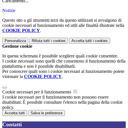
Caricamento...
Notizie
Questo sito o gli strumenti terzi da questo utilizzati si avvalgono di
cookie necessari al funzionamento ed utili alle finalità illustrate nella
COOKIE POLICY
.
Personalizza
Rifiuta tutti
i cookies
Accetta tutti
i cookies
Gestione cookie
In questa schermata è possibile scegliere quali cookie consentire.
I cookie necessari sono quelli che consentono il funzionamento della
piattaforma e non è possibile disabilitarli.
Per conoscere quali sono i cookie necessari al funzionamento potete
visionare la
COOKIE POLICY
.
Cookie necessari per il funzionamento
I cookie necessari per il funzionamento non possono essere
disabilitati. È possibile consultare l'elenco nella pagina della cookie
policy.
Accetta tutti
Salva le preferenze
Contatti