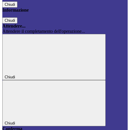
Chiudi
Informazione
Chiudi
Attendere...
Attendere il completamento dell'operazione...
Chiudi
Chiudi
Conferma