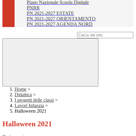
Piano Nazionale Scuola Digitale
PNRR
PN 2021-2027 ESTATE
PN 2021-2027 ORIENTAMENTO
PN 2021-2027 AGENDA NORD
Campo di ricerca per le pagine del sito
Home
>
Didattica
>
I progetti delle classi
>
Lavori Infanzia
>
Halloween 2021
Halloween 2021