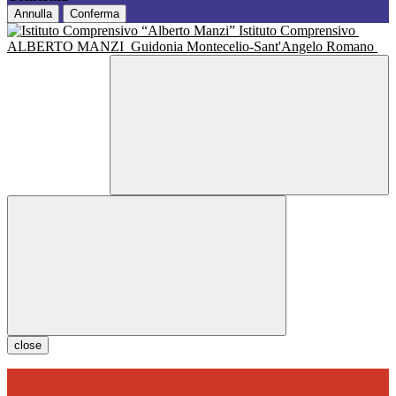
Annulla
Conferma
Istituto Comprensivo
ALBERTO MANZI
Guidonia Montecelio-Sant'Angelo Romano
close