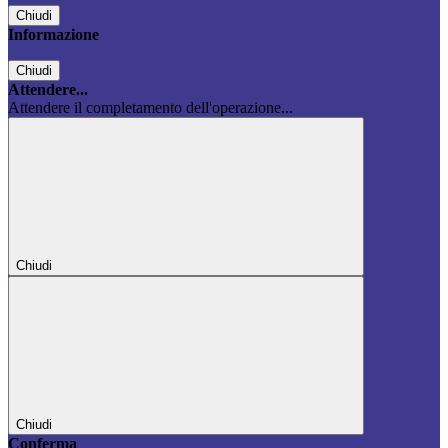
Chiudi
Informazione
Chiudi
Attendere...
Attendere il completamento dell'operazione...
Chiudi
Chiudi
Conferma