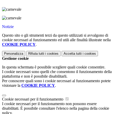
Notizie
Questo sito o gli strumenti terzi da questo utilizzati si avvalgono di
cookie necessari al funzionamento ed utili alle finalità illustrate nella
COOKIE POLICY
.
Personalizza
Rifiuta tutti
i cookies
Accetta tutti
i cookies
Gestione cookie
In questa schermata è possibile scegliere quali cookie consentire.
I cookie necessari sono quelli che consentono il funzionamento della
piattaforma e non è possibile disabilitarli.
Per conoscere quali sono i cookie necessari al funzionamento potete
visionare la
COOKIE POLICY
.
Cookie necessari per il funzionamento
I cookie necessari per il funzionamento non possono essere
disabilitati. È possibile consultare l'elenco nella pagina della cookie
policy.