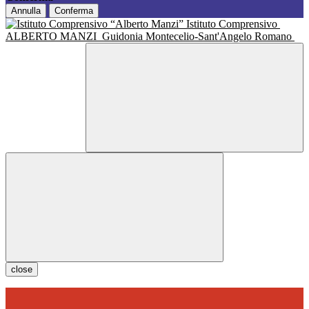
Annulla
Conferma
Istituto Comprensivo
ALBERTO MANZI
Guidonia Montecelio-Sant'Angelo Romano
close