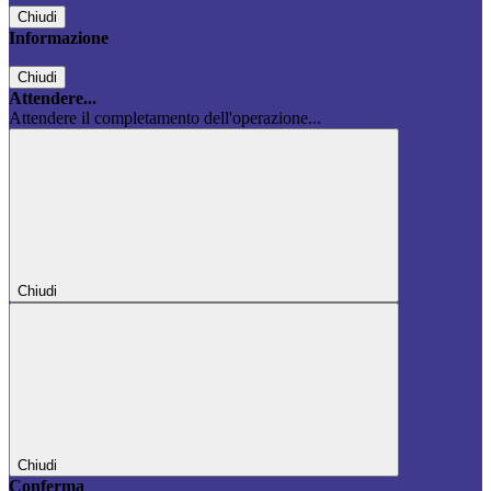
Chiudi
Informazione
Chiudi
Attendere...
Attendere il completamento dell'operazione...
Chiudi
Chiudi
Conferma