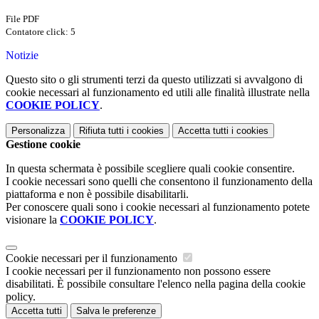
File PDF
Contatore click: 5
Notizie
Questo sito o gli strumenti terzi da questo utilizzati si avvalgono di
cookie necessari al funzionamento ed utili alle finalità illustrate nella
COOKIE POLICY
.
Personalizza
Rifiuta tutti
i cookies
Accetta tutti
i cookies
Gestione cookie
In questa schermata è possibile scegliere quali cookie consentire.
I cookie necessari sono quelli che consentono il funzionamento della
piattaforma e non è possibile disabilitarli.
Per conoscere quali sono i cookie necessari al funzionamento potete
visionare la
COOKIE POLICY
.
Cookie necessari per il funzionamento
I cookie necessari per il funzionamento non possono essere
disabilitati. È possibile consultare l'elenco nella pagina della cookie
policy.
Accetta tutti
Salva le preferenze