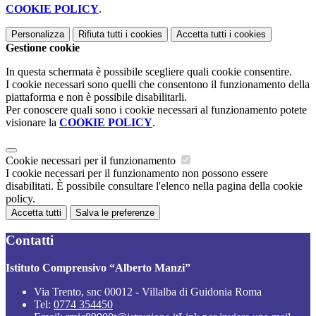
COOKIE POLICY
.
Personalizza
Rifiuta tutti
i cookies
Accetta tutti
i cookies
Gestione cookie
In questa schermata è possibile scegliere quali cookie consentire.
I cookie necessari sono quelli che consentono il funzionamento della
piattaforma e non è possibile disabilitarli.
Per conoscere quali sono i cookie necessari al funzionamento potete
visionare la
COOKIE POLICY
.
Cookie necessari per il funzionamento
I cookie necessari per il funzionamento non possono essere
disabilitati. È possibile consultare l'elenco nella pagina della cookie
policy.
Accetta tutti
Salva le preferenze
Contatti
Istituto Comprensivo “Alberto Manzi”
Via Trento, snc 00012 - Villalba di Guidonia Roma
Tel:
0774 354450