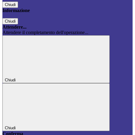
Chiudi
Informazione
Chiudi
Attendere...
Attendere il completamento dell'operazione...
Chiudi
Chiudi
Conferma