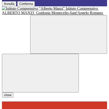
Annulla
Conferma
Istituto Comprensivo
ALBERTO MANZI
Guidonia Montecelio-Sant'Angelo Romano
close