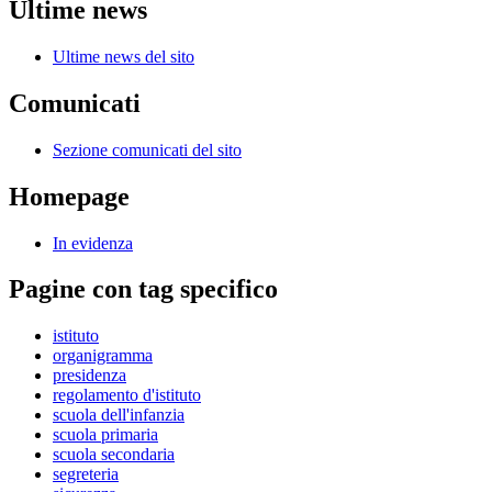
Ultime news
Ultime news del sito
Comunicati
Sezione comunicati del sito
Homepage
In evidenza
Pagine con tag specifico
istituto
organigramma
presidenza
regolamento d'istituto
scuola dell'infanzia
scuola primaria
scuola secondaria
segreteria