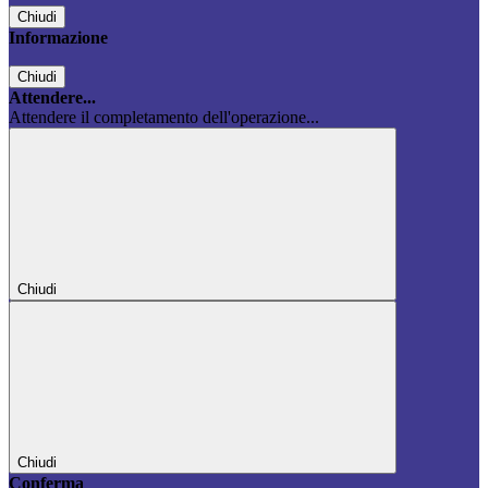
Chiudi
Informazione
Chiudi
Attendere...
Attendere il completamento dell'operazione...
Chiudi
Chiudi
Conferma