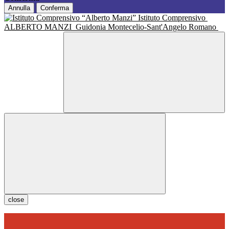
Annulla
Conferma
Istituto Comprensivo
ALBERTO MANZI
Guidonia Montecelio-Sant'Angelo Romano
close