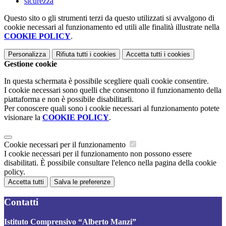
sicurezza
Questo sito o gli strumenti terzi da questo utilizzati si avvalgono di
cookie necessari al funzionamento ed utili alle finalità illustrate nella
COOKIE POLICY
.
Personalizza
Rifiuta tutti
i cookies
Accetta tutti
i cookies
Gestione cookie
In questa schermata è possibile scegliere quali cookie consentire.
I cookie necessari sono quelli che consentono il funzionamento della
piattaforma e non è possibile disabilitarli.
Per conoscere quali sono i cookie necessari al funzionamento potete
visionare la
COOKIE POLICY
.
Cookie necessari per il funzionamento
I cookie necessari per il funzionamento non possono essere
disabilitati. È possibile consultare l'elenco nella pagina della cookie
policy.
Accetta tutti
Salva le preferenze
Contatti
Istituto Comprensivo “Alberto Manzi”