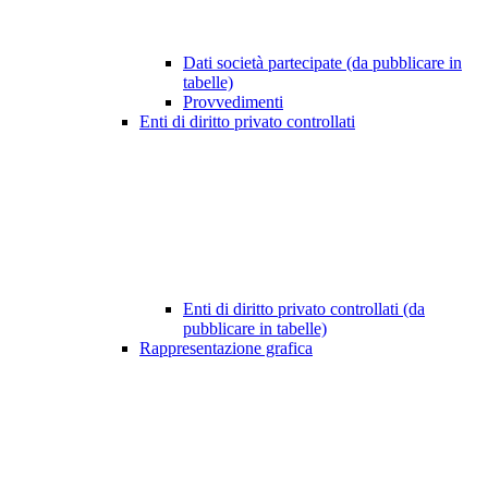
Dati società partecipate (da pubblicare in
tabelle)
Provvedimenti
Enti di diritto privato controllati
Enti di diritto privato controllati (da
pubblicare in tabelle)
Rappresentazione grafica