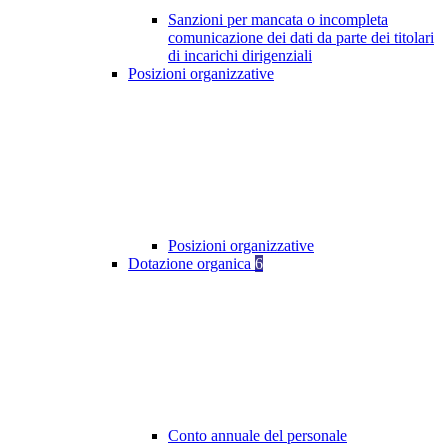
Sanzioni per mancata o incompleta
comunicazione dei dati da parte dei titolari
di incarichi dirigenziali
Posizioni organizzative
Posizioni organizzative
Dotazione organica
6
Conto annuale del personale