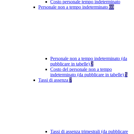
Costo personale tempo indeterminato
Personale non a tempo indeterminato
69
Personale non a tempo indeterminato (da
pubblicare in tabelle)
2
Costo del personale non a tempo
indeterminato (da pubblicare in tabelle)
5
Tassi di assenza
7
Tassi di assenza trimestrali (da pubblicare