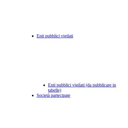
Enti pubblici vigilati
Enti pubblici vigilati (da pubblicare in
tabelle)
Società partecipate