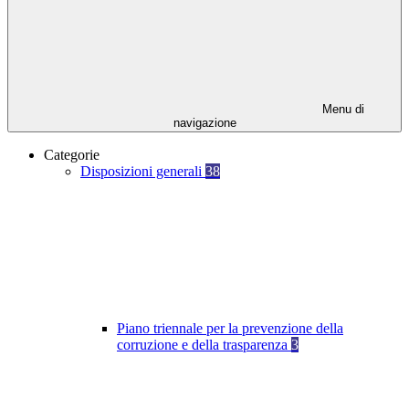
Menu di
navigazione
Categorie
Disposizioni generali
38
Piano triennale per la prevenzione della
corruzione e della trasparenza
3