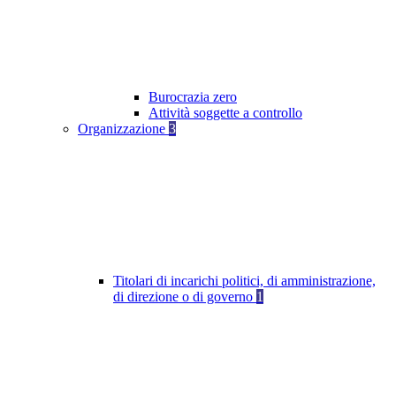
Burocrazia zero
Attività soggette a controllo
Organizzazione
3
Titolari di incarichi politici, di amministrazione,
di direzione o di governo
1