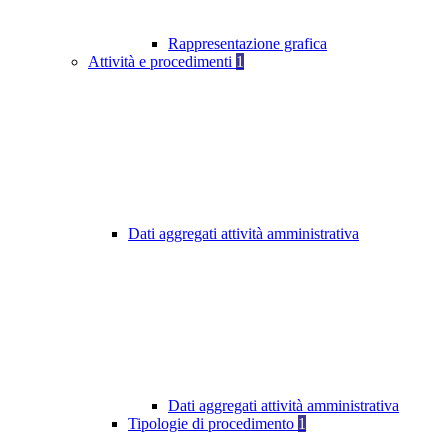
Rappresentazione grafica
Attività e procedimenti
1
Dati aggregati attività amministrativa
Dati aggregati attività amministrativa
Tipologie di procedimento
1