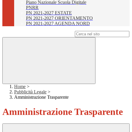
Piano Nazionale Scuola Digitale
PNRR
PN 2021-2027 ESTATE
PN 2021-2027 ORIENTAMENTO
PN 2021-2027 AGENDA NORD
Campo di ricerca per le pagine del sito
Home
>
Pubblicità Legale
>
Amministrazione Trasparente
Amministrazione Trasparente