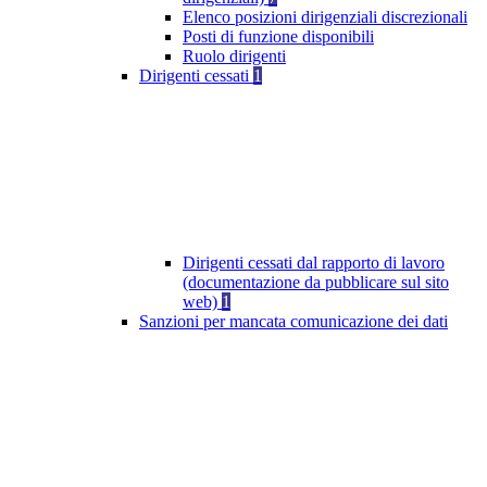
Elenco posizioni dirigenziali discrezionali
Posti di funzione disponibili
Ruolo dirigenti
Dirigenti cessati
1
Dirigenti cessati dal rapporto di lavoro
(documentazione da pubblicare sul sito
web)
1
Sanzioni per mancata comunicazione dei dati