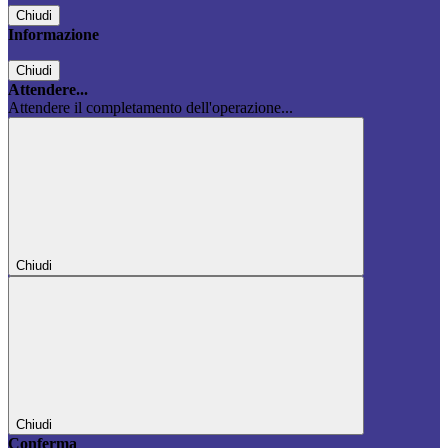
Chiudi
Informazione
Chiudi
Attendere...
Attendere il completamento dell'operazione...
Chiudi
Chiudi
Conferma