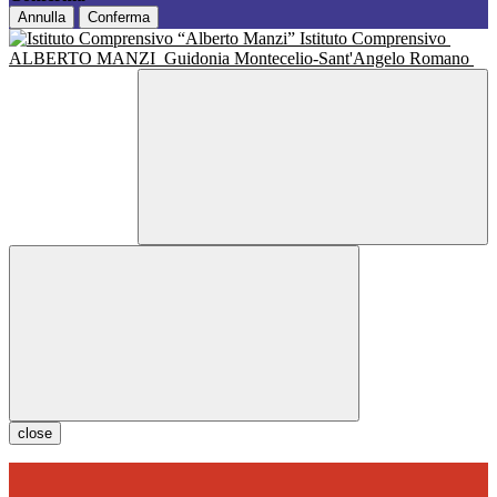
Annulla
Conferma
Istituto Comprensivo
ALBERTO MANZI
Guidonia Montecelio-Sant'Angelo Romano
close