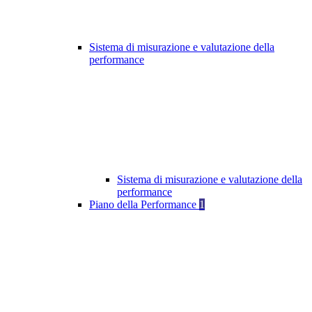
Sistema di misurazione e valutazione della
performance
Sistema di misurazione e valutazione della
performance
Piano della Performance
1