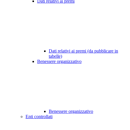
Dati relativi ai premi
Dati relativi ai premi (da pubblicare in
tabelle)
Benessere organizzativo
Benessere organizzativo
Enti controllati