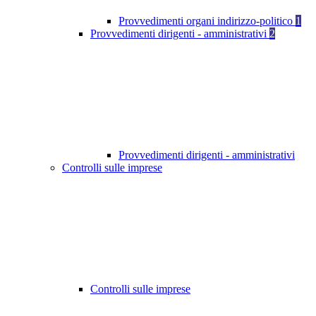
Provvedimenti organi indirizzo-politico
1
Provvedimenti dirigenti - amministrativi
2
Provvedimenti dirigenti - amministrativi
Controlli sulle imprese
Controlli sulle imprese