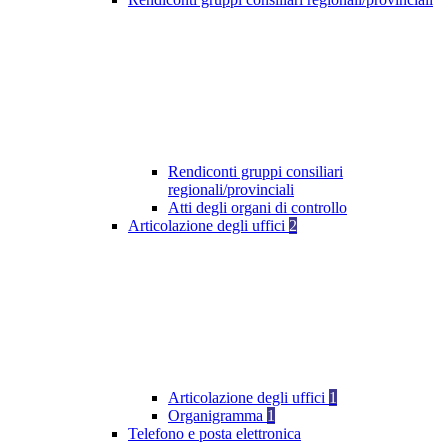
Rendiconti gruppi consiliari
regionali/provinciali
Atti degli organi di controllo
Articolazione degli uffici
2
Articolazione degli uffici
1
Organigramma
1
Telefono e posta elettronica