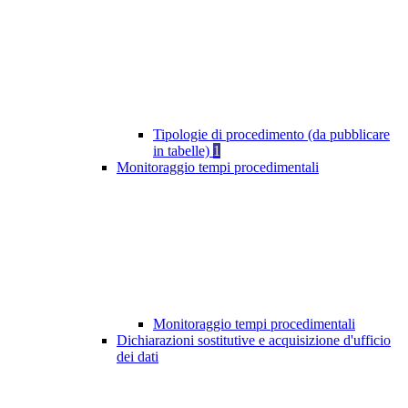
Tipologie di procedimento (da pubblicare
in tabelle)
1
Monitoraggio tempi procedimentali
Monitoraggio tempi procedimentali
Dichiarazioni sostitutive e acquisizione d'ufficio
dei dati